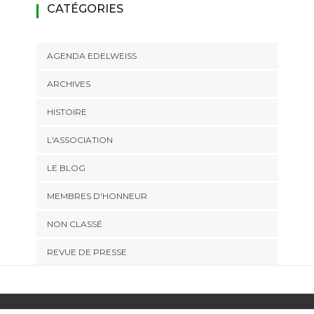
CATÉGORIES
AGENDA EDELWEISS
ARCHIVES
HISTOIRE
L'ASSOCIATION
LE BLOG
MEMBRES D'HONNEUR
NON CLASSÉ
REVUE DE PRESSE