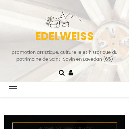
EDELWEISS
promotion artistique, culturelle et historique du
patrimoine de Saint-Savin en Lavedan (65)