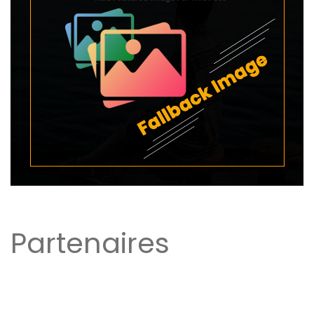
Partenaires