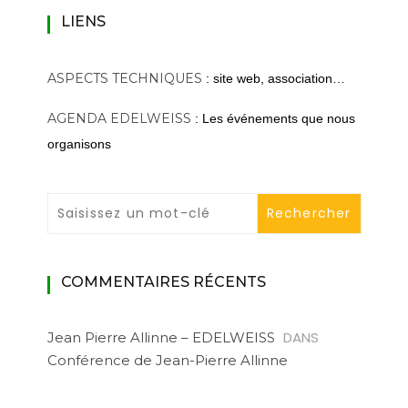
LIENS
ASPECTS TECHNIQUES
: site web, association…
AGENDA EDELWEISS
: Les événements que nous
organisons
COMMENTAIRES RÉCENTS
DANS
Jean Pierre Allinne – EDELWEISS
Conférence de Jean-Pierre Allinne