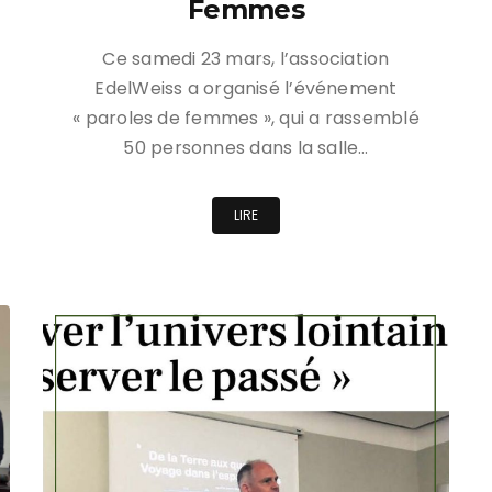
Femmes
Ce samedi 23 mars, l’association
EdelWeiss a organisé l’événement
« paroles de femmes », qui a rassemblé
50 personnes dans la salle…
LIRE