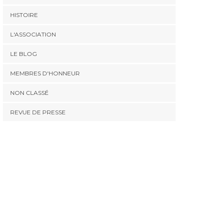
HISTOIRE
L'ASSOCIATION
LE BLOG
MEMBRES D'HONNEUR
NON CLASSÉ
REVUE DE PRESSE