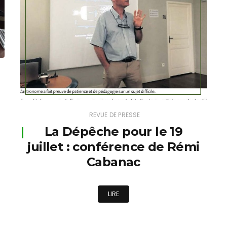
REVUE DE PRESSE
La Dépêche pour le 19
juillet : conférence de Rémi
Cabanac
LIRE