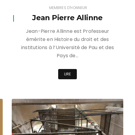
MEMBRES D'HONNEUR
Jean Pierre Allinne
Jean-Pierre Allinne est Professeur
émérite en Histoire du droit et des
institutions à l’Université de Pau et des
Pays de…
LIRE