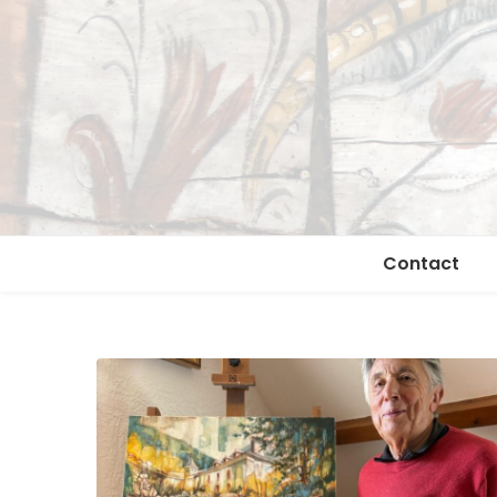
Contact