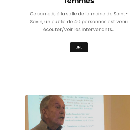
femmes
Ce samedi, à la salle de la mairie de Saint-
Savin, un public de 40 personnes est venu
écouter/voir les intervenants…
LIRE