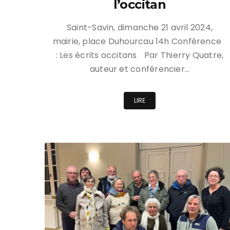
l’occitan
Saint-Savin, dimanche 21 avril 2024,
mairie, place Duhourcau 14h Conférence
: Les écrits occitans Par Thierry Quatre,
auteur et conférencier…
LIRE