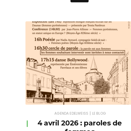
|
AGENDA EDELWEISS
LE BLOG
4 avril 2026 : paroles de